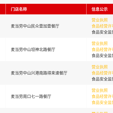
门店名称
信息公示
营业执照
麦当劳中山民众壹加壹餐厅
食品经营许
食品安全监
营业执照
麦当劳中山坦神北路餐厅
食品经营许
食品安全监
营业执照
麦当劳中山兴港南路得来速餐厅
食品经营许
食品安全监
营业执照
麦当劳周口七一路餐厅
食品经营许
食品安全监