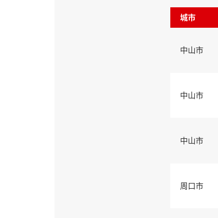
城市
中山市
中山市
中山市
周口市