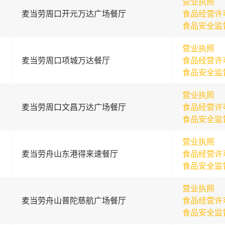
营业执照
麦当劳周口开元万达广场餐厅
食品经营许
食品安全监
营业执照
麦当劳周口项城万达餐厅
食品经营许
食品安全监
营业执照
麦当劳周口文昌万达广场餐厅
食品经营许
食品安全监
营业执照
麦当劳舟山东港得来速餐厅
食品经营许
食品安全监
营业执照
麦当劳舟山普陀慈航广场餐厅
食品经营许
食品安全监