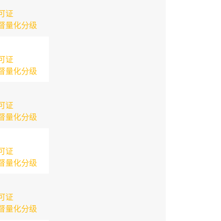
可证
督量化分级
可证
督量化分级
可证
督量化分级
可证
督量化分级
可证
督量化分级