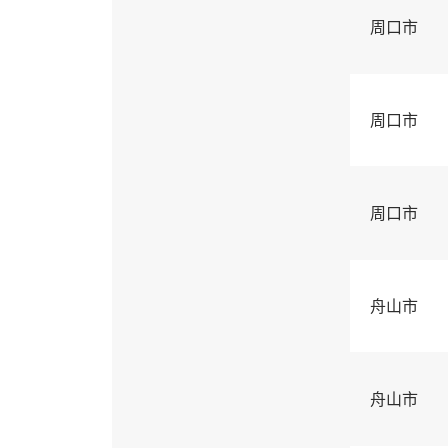
周口市
周口市
周口市
舟山市
舟山市