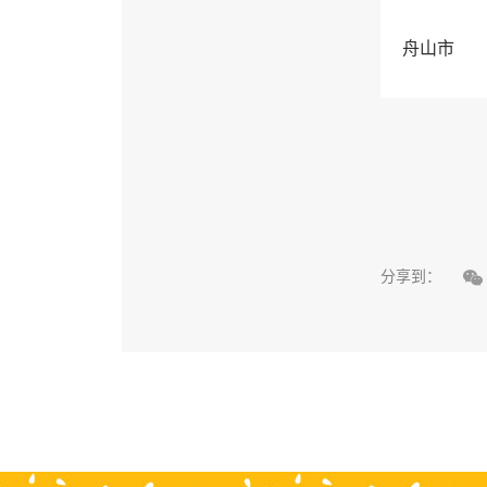
舟山市

分享到：