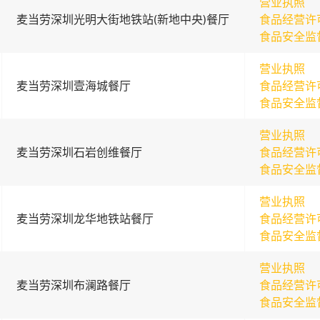
营业执照
麦当劳深圳光明大街地铁站(新地中央)餐厅
食品经营许
食品安全监
营业执照
麦当劳深圳壹海城餐厅
食品经营许
食品安全监
营业执照
麦当劳深圳石岩创维餐厅
食品经营许
食品安全监
营业执照
麦当劳深圳龙华地铁站餐厅
食品经营许
食品安全监
营业执照
麦当劳深圳布澜路餐厅
食品经营许
食品安全监