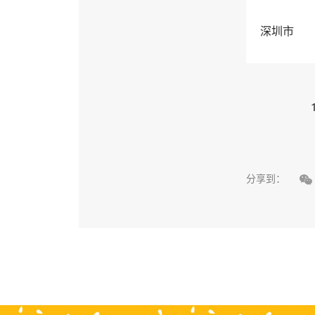
深圳市

分享到：