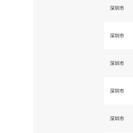
深圳市
深圳市
深圳市
深圳市
深圳市