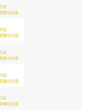
可证
督量化分级
可证
督量化分级
可证
督量化分级
可证
督量化分级
可证
督量化分级