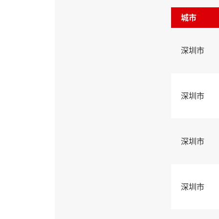
城市
深圳市
深圳市
深圳市
深圳市