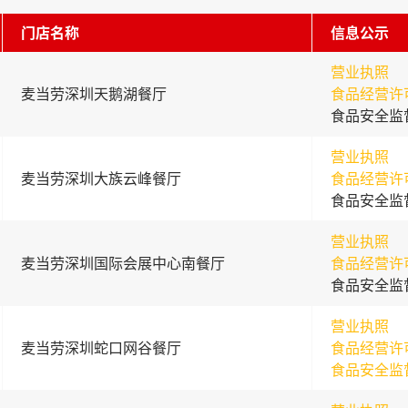
门店名称
信息公示
营业执照
麦当劳深圳天鹅湖餐厅
食品经营许
食品安全监
营业执照
麦当劳深圳大族云峰餐厅
食品经营许
食品安全监
营业执照
麦当劳深圳国际会展中心南餐厅
食品经营许
食品安全监
营业执照
麦当劳深圳蛇口网谷餐厅
食品经营许
食品安全监