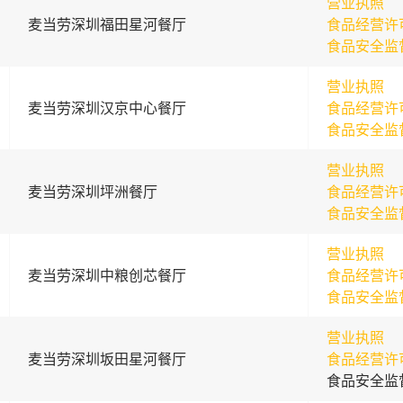
营业执照
麦当劳深圳福田星河餐厅
食品经营许
食品安全监
营业执照
麦当劳深圳汉京中心餐厅
食品经营许
食品安全监
营业执照
麦当劳深圳坪洲餐厅
食品经营许
食品安全监
营业执照
麦当劳深圳中粮创芯餐厅
食品经营许
食品安全监
营业执照
麦当劳深圳坂田星河餐厅
食品经营许
食品安全监