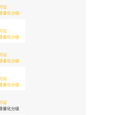
可证
督量化分级
可证
督量化分级
可证
督量化分级
可证
督量化分级
可证
督量化分级