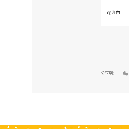
深圳市

分享到：