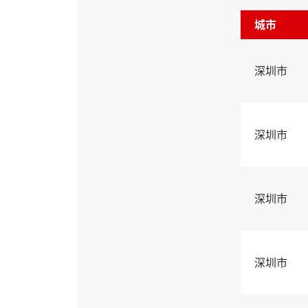
城市
深圳市
深圳市
深圳市
深圳市