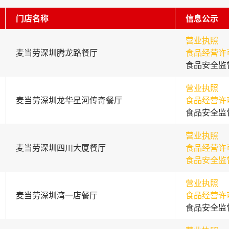
门店名称
信息公示
营业执照
麦当劳深圳腾龙路餐厅
食品经营许
食品安全监
营业执照
麦当劳深圳龙华星河传奇餐厅
食品经营许
食品安全监
营业执照
麦当劳深圳四川大厦餐厅
食品经营许
食品安全监
营业执照
麦当劳深圳湾一店餐厅
食品经营许
食品安全监