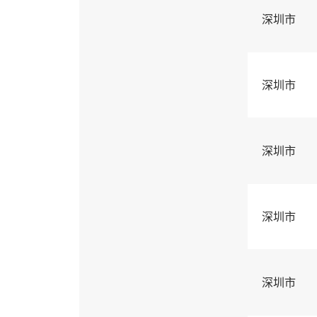
深圳市
深圳市
深圳市
深圳市
深圳市