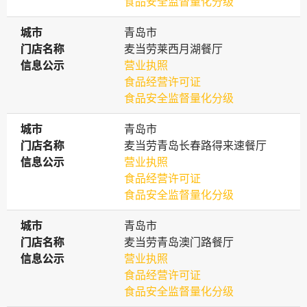
食品安全监督量化分级
城市
城市
青岛市
门店名称
门店名称
麦当劳莱西月湖餐厅
信息公示
信息公示
营业执照
食品经营许可证
食品安全监督量化分级
城市
城市
青岛市
门店名称
门店名称
麦当劳青岛长春路得来速餐厅
信息公示
信息公示
营业执照
食品经营许可证
食品安全监督量化分级
城市
城市
青岛市
门店名称
门店名称
麦当劳青岛澳门路餐厅
信息公示
信息公示
营业执照
食品经营许可证
食品安全监督量化分级