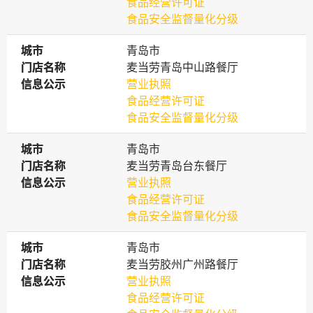
食品经营许可证
食品安全监督量化分级
城市
城市
青岛市
门店名称
门店名称
麦当劳青岛中山路餐厅
信息公示
信息公示
营业执照
食品经营许可证
食品安全监督量化分级
城市
城市
青岛市
门店名称
门店名称
麦当劳青岛台东餐厅
信息公示
信息公示
营业执照
食品经营许可证
食品安全监督量化分级
城市
城市
青岛市
门店名称
门店名称
麦当劳胶州广州路餐厅
信息公示
信息公示
营业执照
食品经营许可证