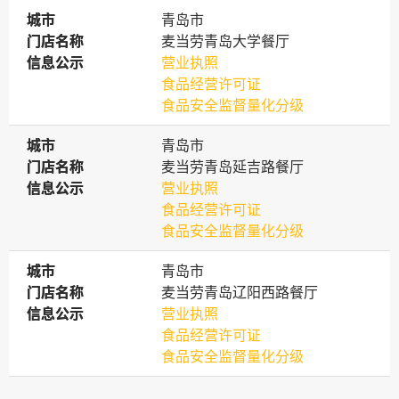
城市
城市
青岛市
门店名称
门店名称
麦当劳青岛大学餐厅
信息公示
信息公示
营业执照
食品经营许可证
食品安全监督量化分级
城市
城市
青岛市
门店名称
门店名称
麦当劳青岛延吉路餐厅
信息公示
信息公示
营业执照
食品经营许可证
食品安全监督量化分级
城市
城市
青岛市
门店名称
门店名称
麦当劳青岛辽阳西路餐厅
信息公示
信息公示
营业执照
食品经营许可证
食品安全监督量化分级