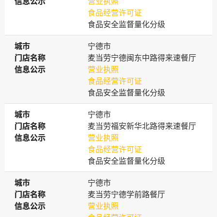
信息公示
信息公示
营业执照
食品经营许可证
食品安全监督量化分级
城市
城市
宁德市
门店名称
门店名称
麦当劳宁德闽东中路得来速餐厅
信息公示
信息公示
营业执照
食品经营许可证
食品安全监督量化分级
城市
城市
宁德市
门店名称
门店名称
麦当劳福安新华北路得来速餐厅
信息公示
信息公示
营业执照
食品经营许可证
食品安全监督量化分级
城市
城市
宁德市
门店名称
门店名称
麦当劳宁德学前路餐厅
信息公示
信息公示
营业执照