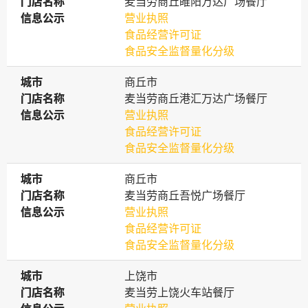
门店名称
门店名称
麦当劳商丘睢阳万达广场餐厅
信息公示
信息公示
营业执照
食品经营许可证
食品安全监督量化分级
城市
城市
商丘市
门店名称
门店名称
麦当劳商丘港汇万达广场餐厅
信息公示
信息公示
营业执照
食品经营许可证
食品安全监督量化分级
城市
城市
商丘市
门店名称
门店名称
麦当劳商丘吾悦广场餐厅
信息公示
信息公示
营业执照
食品经营许可证
食品安全监督量化分级
城市
城市
上饶市
门店名称
门店名称
麦当劳上饶火车站餐厅