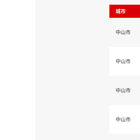
城市
中山市
中山市
中山市
中山市