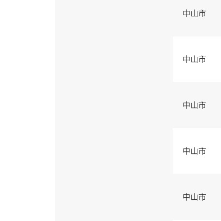
中山市
中山市
中山市
中山市
中山市