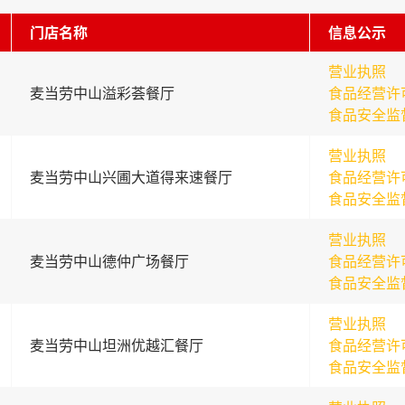
门店名称
信息公示
营业执照
麦当劳中山溢彩荟餐厅
食品经营许
食品安全监
营业执照
麦当劳中山兴圃大道得来速餐厅
食品经营许
食品安全监
营业执照
麦当劳中山德仲广场餐厅
食品经营许
食品安全监
营业执照
麦当劳中山坦洲优越汇餐厅
食品经营许
食品安全监