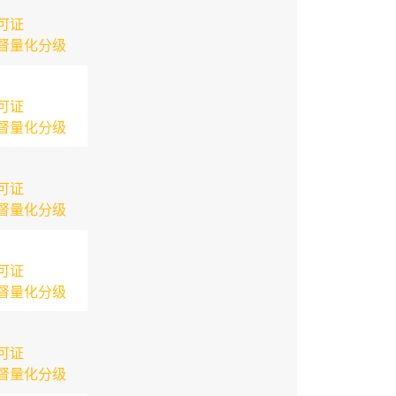
可证
督量化分级
可证
督量化分级
可证
督量化分级
可证
督量化分级
可证
督量化分级