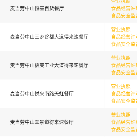
营业执照
麦当劳中山恒基百货餐厅
食品经营许
食品安全监
营业执照
麦当劳中山三乡谷都大道得来速餐厅
食品经营许
食品安全监
营业执照
麦当劳中山板芙工业大道得来速餐厅
食品经营许
食品安全监
营业执照
麦当劳中山悦来南路天虹餐厅
食品经营许
食品安全监
营业执照
麦当劳中山翠景道得来速餐厅
食品经营许
食品安全监