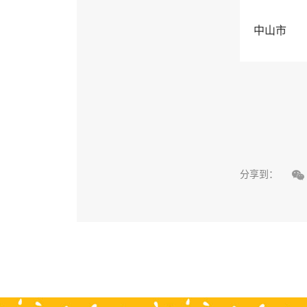
中山市

分享到：