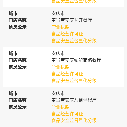
食品安全监督量化分级
城市
城市
安庆市
门店名称
门店名称
麦当劳安庆迎江餐厅
信息公示
信息公示
营业执照
食品经营许可证
食品安全监督量化分级
城市
城市
安庆市
门店名称
门店名称
麦当劳安庆纺织南路餐厅
信息公示
信息公示
营业执照
食品经营许可证
食品安全监督量化分级
城市
城市
安庆市
门店名称
门店名称
麦当劳安庆八佰伴餐厅
信息公示
信息公示
营业执照
食品经营许可证
食品安全监督量化分级