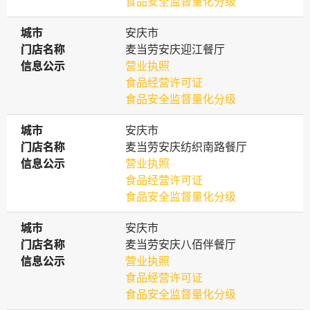
食品安全监督量化分级
城市
城市
安庆市
门店名称
门店名称
麦当劳安庆迎江餐厅
信息公示
信息公示
营业执照
食品经营许可证
食品安全监督量化分级
城市
城市
安庆市
门店名称
门店名称
麦当劳安庆纺织南路餐厅
信息公示
信息公示
营业执照
食品经营许可证
食品安全监督量化分级
城市
城市
安庆市
门店名称
门店名称
麦当劳安庆八佰伴餐厅
信息公示
信息公示
营业执照
食品经营许可证
食品安全监督量化分级