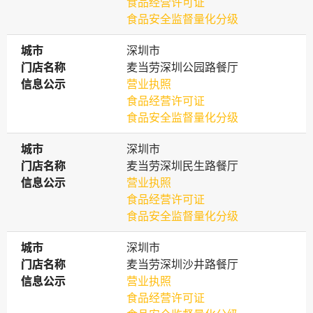
食品经营许可证
食品安全监督量化分级
城市
城市
深圳市
门店名称
门店名称
麦当劳深圳公园路餐厅
信息公示
信息公示
营业执照
食品经营许可证
食品安全监督量化分级
城市
城市
深圳市
门店名称
门店名称
麦当劳深圳民生路餐厅
信息公示
信息公示
营业执照
食品经营许可证
食品安全监督量化分级
城市
城市
深圳市
门店名称
门店名称
麦当劳深圳沙井路餐厅
信息公示
信息公示
营业执照
食品经营许可证