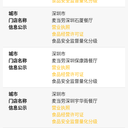
食品安全监督量化分级
城市
城市
深圳市
门店名称
门店名称
麦当劳深圳石厦餐厅
信息公示
信息公示
营业执照
食品经营许可证
食品安全监督量化分级
城市
城市
深圳市
门店名称
门店名称
麦当劳深圳保康路餐厅
信息公示
信息公示
营业执照
食品经营许可证
食品安全监督量化分级
城市
城市
深圳市
门店名称
门店名称
麦当劳深圳宇华街餐厅
信息公示
信息公示
营业执照
食品经营许可证
食品安全监督量化分级