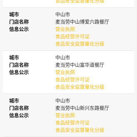
食品安全监督量化分级
城市
城市
中山市
门店名称
门店名称
麦当劳中山博爱六路餐厅
信息公示
信息公示
营业执照
食品经营许可证
食品安全监督量化分级
城市
城市
中山市
门店名称
门店名称
麦当劳中山富华道餐厅
信息公示
信息公示
营业执照
食品经营许可证
食品安全监督量化分级
城市
城市
中山市
门店名称
门店名称
麦当劳中山新兴东路餐厅
信息公示
信息公示
营业执照
食品经营许可证
食品安全监督量化分级