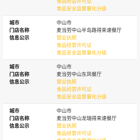
食品经营许可证
食品安全监督量化分级
城市
城市
中山市
门店名称
门店名称
麦当劳中山半岛路得来速餐厅
信息公示
信息公示
营业执照
食品经营许可证
食品安全监督量化分级
城市
城市
中山市
门店名称
门店名称
麦当劳中山东凤餐厅
信息公示
信息公示
营业执照
食品经营许可证
食品安全监督量化分级
城市
城市
中山市
门店名称
门店名称
麦当劳中山龙瑞得来速餐厅
信息公示
信息公示
营业执照
食品经营许可证