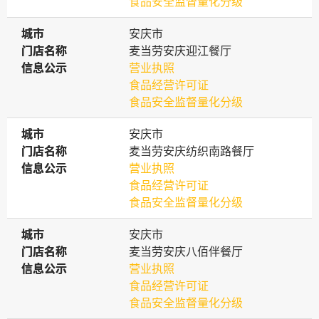
食品安全监督量化分级
城市
城市
安庆市
门店名称
门店名称
麦当劳安庆迎江餐厅
信息公示
信息公示
营业执照
食品经营许可证
食品安全监督量化分级
城市
城市
安庆市
门店名称
门店名称
麦当劳安庆纺织南路餐厅
信息公示
信息公示
营业执照
食品经营许可证
食品安全监督量化分级
城市
城市
安庆市
门店名称
门店名称
麦当劳安庆八佰伴餐厅
信息公示
信息公示
营业执照
食品经营许可证
食品安全监督量化分级