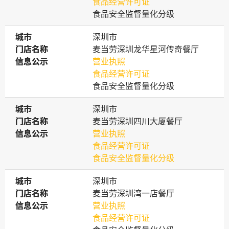
食品经营许可证
食品安全监督量化分级
城市
城市
深圳市
门店名称
门店名称
麦当劳深圳龙华星河传奇餐厅
信息公示
信息公示
营业执照
食品经营许可证
食品安全监督量化分级
城市
城市
深圳市
门店名称
门店名称
麦当劳深圳四川大厦餐厅
信息公示
信息公示
营业执照
食品经营许可证
食品安全监督量化分级
城市
城市
深圳市
门店名称
门店名称
麦当劳深圳湾一店餐厅
信息公示
信息公示
营业执照
食品经营许可证