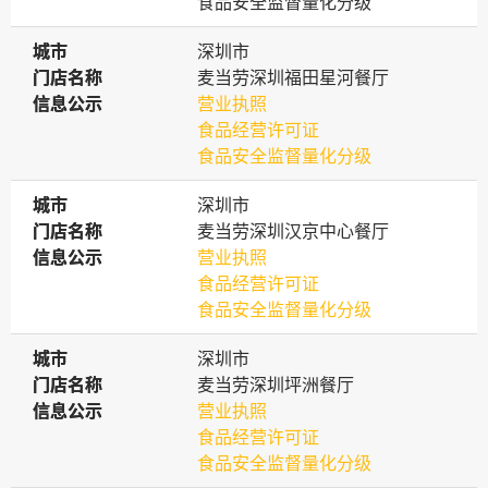
食品安全监督量化分级
城市
城市
深圳市
门店名称
门店名称
麦当劳深圳福田星河餐厅
信息公示
信息公示
营业执照
食品经营许可证
食品安全监督量化分级
城市
城市
深圳市
门店名称
门店名称
麦当劳深圳汉京中心餐厅
信息公示
信息公示
营业执照
食品经营许可证
食品安全监督量化分级
城市
城市
深圳市
门店名称
门店名称
麦当劳深圳坪洲餐厅
信息公示
信息公示
营业执照
食品经营许可证
食品安全监督量化分级