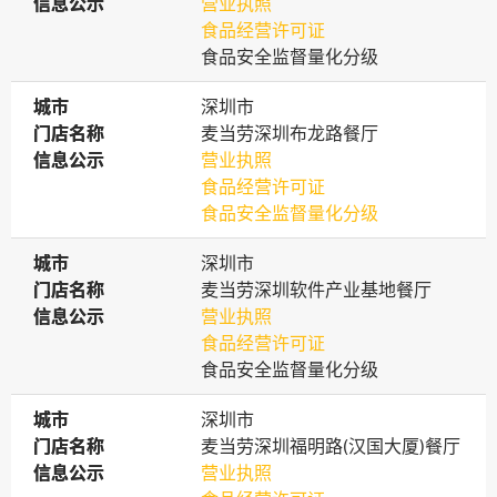
信息公示
信息公示
营业执照
食品经营许可证
食品安全监督量化分级
城市
城市
深圳市
门店名称
门店名称
麦当劳深圳布龙路餐厅
信息公示
信息公示
营业执照
食品经营许可证
食品安全监督量化分级
城市
城市
深圳市
门店名称
门店名称
麦当劳深圳软件产业基地餐厅
信息公示
信息公示
营业执照
食品经营许可证
食品安全监督量化分级
城市
城市
深圳市
门店名称
门店名称
麦当劳深圳福明路(汉国大厦)餐厅
信息公示
信息公示
营业执照