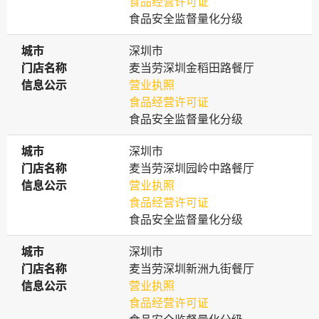
食品经营许可证
食品安全监督量化分级
城市
城市
深圳市
门店名称
门店名称
麦当劳深圳金稻田路餐厅
信息公示
信息公示
营业执照
食品经营许可证
食品安全监督量化分级
城市
城市
深圳市
门店名称
门店名称
麦当劳深圳园岭中路餐厅
信息公示
信息公示
营业执照
食品经营许可证
食品安全监督量化分级
城市
城市
深圳市
门店名称
门店名称
麦当劳深圳新洲九街餐厅
信息公示
信息公示
营业执照
食品经营许可证