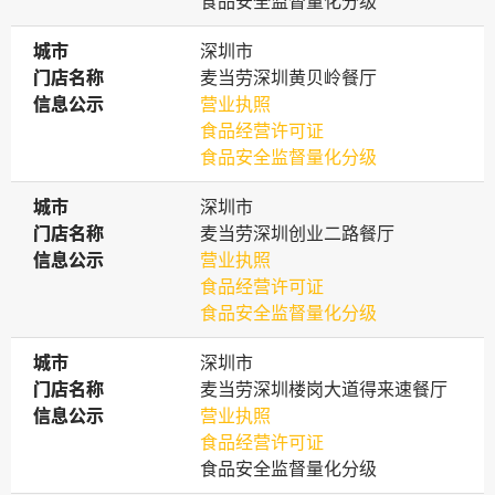
食品安全监督量化分级
城市
城市
深圳市
门店名称
门店名称
麦当劳深圳黄贝岭餐厅
信息公示
信息公示
营业执照
食品经营许可证
食品安全监督量化分级
城市
城市
深圳市
门店名称
门店名称
麦当劳深圳创业二路餐厅
信息公示
信息公示
营业执照
食品经营许可证
食品安全监督量化分级
城市
城市
深圳市
门店名称
门店名称
麦当劳深圳楼岗大道得来速餐厅
信息公示
信息公示
营业执照
食品经营许可证
食品安全监督量化分级