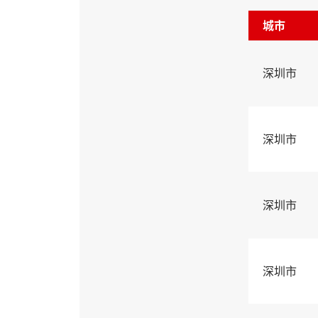
城市
深圳市
深圳市
深圳市
深圳市