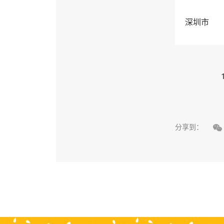
深圳市

分享到：