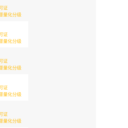
可证
督量化分级
可证
督量化分级
可证
督量化分级
可证
督量化分级
可证
督量化分级