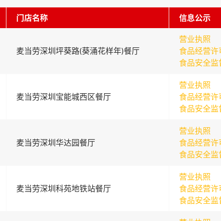
门店名称
信息公示
营业执照
麦当劳深圳坪葵路(葵涌花样年)餐厅
食品经营许
食品安全监
营业执照
麦当劳深圳宝能城西区餐厅
食品经营许
食品安全监
营业执照
麦当劳深圳华达园餐厅
食品经营许
食品安全监
营业执照
麦当劳深圳科苑地铁站餐厅
食品经营许
食品安全监