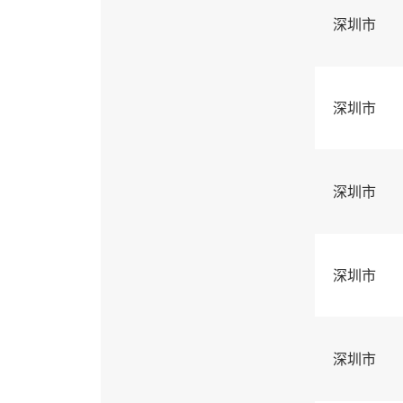
深圳市
深圳市
深圳市
深圳市
深圳市