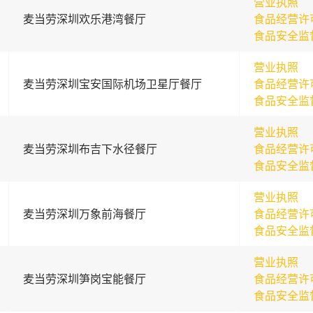
营业执照
麦当劳深圳欢乐港湾餐厅
食品经营许
食品安全监
营业执照
麦当劳深圳宝安国际机场卫星厅餐厅
食品经营许
食品安全监
营业执照
麦当劳深圳布吉下水径餐厅
食品经营许
食品安全监
营业执照
麦当劳深圳万象前海餐厅
食品经营许
食品安全监
营业执照
麦当劳深圳笋岗宝能餐厅
食品经营许
食品安全监