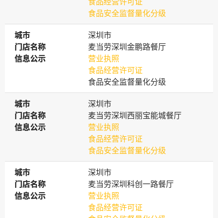
食品经营许可证
食品安全监督量化分级
城市
城市
深圳市
门店名称
门店名称
麦当劳深圳金鹏路餐厅
信息公示
信息公示
营业执照
食品经营许可证
食品安全监督量化分级
城市
城市
深圳市
门店名称
门店名称
麦当劳深圳西丽宝能城餐厅
信息公示
信息公示
营业执照
食品经营许可证
食品安全监督量化分级
城市
城市
深圳市
门店名称
门店名称
麦当劳深圳科创一路餐厅
信息公示
信息公示
营业执照
食品经营许可证