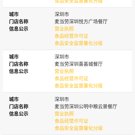
食品安全监督量化分级
城市
城市
深圳市
门店名称
门店名称
麦当劳深圳悦方广场餐厅
信息公示
信息公示
营业执照
食品经营许可证
食品安全监督量化分级
城市
城市
深圳市
门店名称
门店名称
麦当劳深圳喜荟城餐厅
信息公示
信息公示
营业执照
食品经营许可证
食品安全监督量化分级
城市
城市
深圳市
门店名称
门店名称
麦当劳深圳公明中粮云景餐厅
信息公示
信息公示
营业执照
食品经营许可证
食品安全监督量化分级