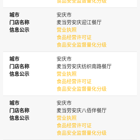
食品安全监督量化分级
城市
城市
安庆市
门店名称
门店名称
麦当劳安庆迎江餐厅
信息公示
信息公示
营业执照
食品经营许可证
食品安全监督量化分级
城市
城市
安庆市
门店名称
门店名称
麦当劳安庆纺织南路餐厅
信息公示
信息公示
营业执照
食品经营许可证
食品安全监督量化分级
城市
城市
安庆市
门店名称
门店名称
麦当劳安庆八佰伴餐厅
信息公示
信息公示
营业执照
食品经营许可证
食品安全监督量化分级