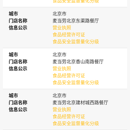
食品安全监督量化分级
城市
城市
北京市
门店名称
门店名称
麦当劳北京东渠路餐厅
信息公示
信息公示
营业执照
食品经营许可证
食品安全监督量化分级
城市
城市
北京市
门店名称
门店名称
麦当劳北京香山南路餐厅
信息公示
信息公示
营业执照
食品经营许可证
食品安全监督量化分级
城市
城市
北京市
门店名称
门店名称
麦当劳北京建材城西路餐厅
信息公示
信息公示
营业执照
食品经营许可证
食品安全监督量化分级