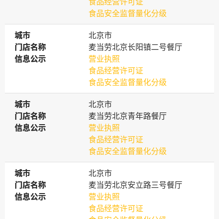
食品经营许可证
食品安全监督量化分级
城市
城市
北京市
门店名称
门店名称
麦当劳北京长阳镇二号餐厅
信息公示
信息公示
营业执照
食品经营许可证
食品安全监督量化分级
城市
城市
北京市
门店名称
门店名称
麦当劳北京青年路餐厅
信息公示
信息公示
营业执照
食品经营许可证
食品安全监督量化分级
城市
城市
北京市
门店名称
门店名称
麦当劳北京安立路三号餐厅
信息公示
信息公示
营业执照
食品经营许可证