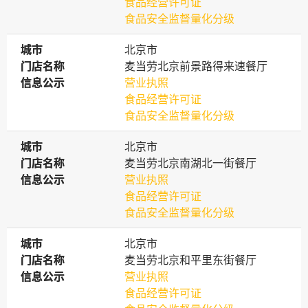
食品经营许可证
食品安全监督量化分级
城市
城市
北京市
门店名称
门店名称
麦当劳北京前景路得来速餐厅
信息公示
信息公示
营业执照
食品经营许可证
食品安全监督量化分级
城市
城市
北京市
门店名称
门店名称
麦当劳北京南湖北一街餐厅
信息公示
信息公示
营业执照
食品经营许可证
食品安全监督量化分级
城市
城市
北京市
门店名称
门店名称
麦当劳北京和平里东街餐厅
信息公示
信息公示
营业执照
食品经营许可证