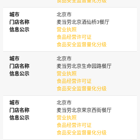
食品安全监督量化分级
城市
城市
北京市
门店名称
门店名称
麦当劳北京酒仙桥3餐厅
信息公示
信息公示
营业执照
食品经营许可证
食品安全监督量化分级
城市
城市
北京市
门店名称
门店名称
麦当劳北京生命园路餐厅
信息公示
信息公示
营业执照
食品经营许可证
食品安全监督量化分级
城市
城市
北京市
门店名称
门店名称
麦当劳北京荣京西街餐厅
信息公示
信息公示
营业执照
食品经营许可证
食品安全监督量化分级