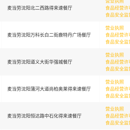
营业执照
麦当劳沈阳北二西路得来速餐厅
食品经营许
食品安全监
营业执照
麦当劳沈阳万科长白二街鹿特丹广场餐厅
食品经营许
食品安全监
营业执照
麦当劳沈阳道义大街华强城餐厅
食品经营许
食品安全监
营业执照
麦当劳沈阳蒲河大道尚柏奥莱得来速餐厅
食品经营许
食品安全监
营业执照
麦当劳沈阳恒达路中石化得来速餐厅
食品经营许
食品安全监