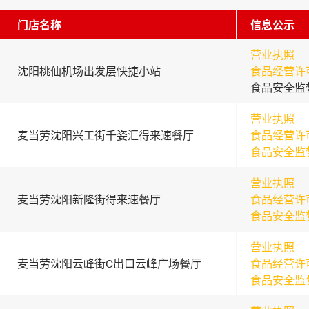
门店名称
信息公示
营业执照
沈阳桃仙机场出发层快捷小站
食品经营许
食品安全监
营业执照
麦当劳沈阳兴工街千姿汇得来速餐厅
食品经营许
食品安全监
营业执照
麦当劳沈阳新隆街得来速餐厅
食品经营许
食品安全监
营业执照
麦当劳沈阳云峰街C出口云峰广场餐厅
食品经营许
食品安全监