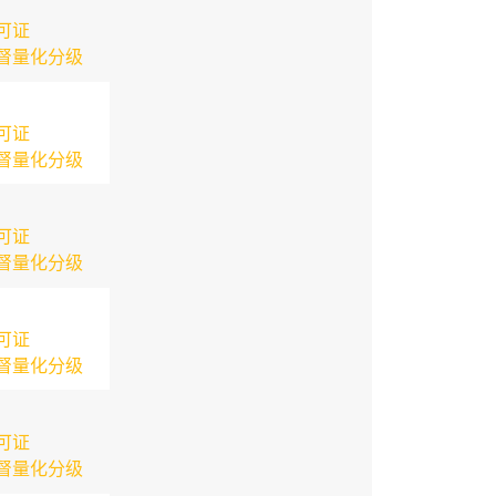
可证
督量化分级
可证
督量化分级
可证
督量化分级
可证
督量化分级
可证
督量化分级