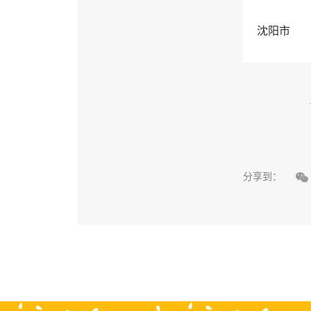
沈阳市

分享到：