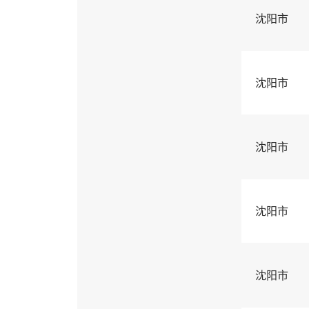
沈阳市
沈阳市
沈阳市
沈阳市
沈阳市