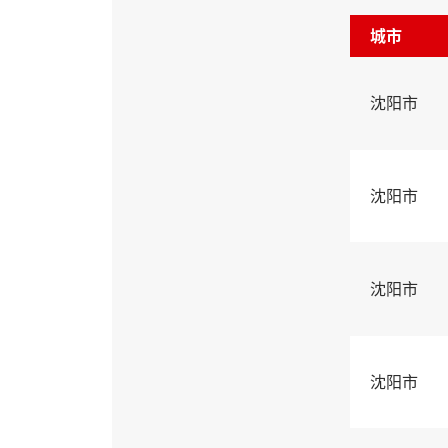
城市
沈阳市
沈阳市
沈阳市
沈阳市