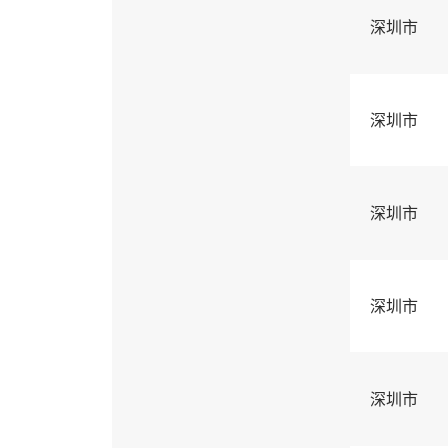
深圳市
深圳市
深圳市
深圳市
深圳市