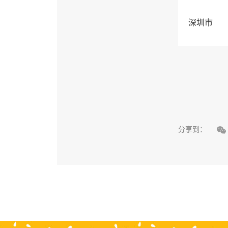
深圳市

分享到：