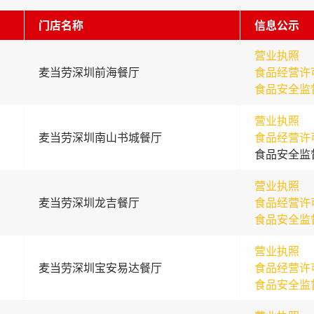
门店名称
信息公示
营业执照
麦当劳深圳前海餐厅
食品经营许
食品安全监
营业执照
麦当劳深圳南山书城餐厅
食品经营许
食品安全监
营业执照
麦当劳深圳龙吉餐厅
食品经营许
食品安全监
营业执照
麦当劳深圳宝安易达餐厅
食品经营许
食品安全监