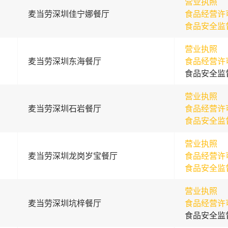
营业执照
麦当劳深圳佳宁娜餐厅
食品经营许
食品安全监
营业执照
麦当劳深圳东海餐厅
食品经营许
食品安全监
营业执照
麦当劳深圳石岩餐厅
食品经营许
食品安全监
营业执照
麦当劳深圳龙岗岁宝餐厅
食品经营许
食品安全监
营业执照
麦当劳深圳坑梓餐厅
食品经营许
食品安全监