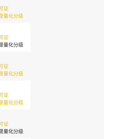
可证
督量化分级
可证
督量化分级
可证
督量化分级
可证
督量化分级
可证
督量化分级