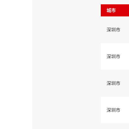
城市
深圳市
深圳市
深圳市
深圳市