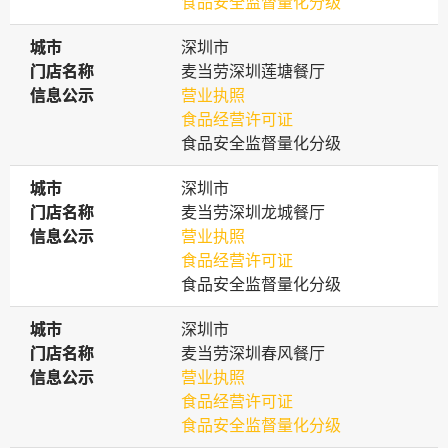
食品安全监督量化分级
城市
城市
深圳市
门店名称
门店名称
麦当劳深圳莲塘餐厅
信息公示
信息公示
营业执照
食品经营许可证
食品安全监督量化分级
城市
城市
深圳市
门店名称
门店名称
麦当劳深圳龙城餐厅
信息公示
信息公示
营业执照
食品经营许可证
食品安全监督量化分级
城市
城市
深圳市
门店名称
门店名称
麦当劳深圳春风餐厅
信息公示
信息公示
营业执照
食品经营许可证
食品安全监督量化分级