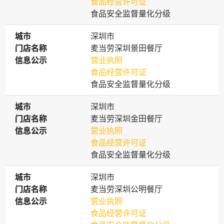
食品经营许可证
食品安全监督量化分级
城市
城市
深圳市
门店名称
门店名称
麦当劳深圳景田餐厅
信息公示
信息公示
营业执照
食品经营许可证
食品安全监督量化分级
城市
城市
深圳市
门店名称
门店名称
麦当劳深圳金田餐厅
信息公示
信息公示
营业执照
食品经营许可证
食品安全监督量化分级
城市
城市
深圳市
门店名称
门店名称
麦当劳深圳公明餐厅
信息公示
信息公示
营业执照
食品经营许可证