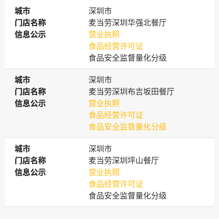
城市
城市
深圳市
门店名称
门店名称
麦当劳深圳华强北餐厅
信息公示
信息公示
营业执照
食品经营许可证
食品安全监督量化分级
城市
城市
深圳市
门店名称
门店名称
麦当劳深圳布吉坂田餐厅
信息公示
信息公示
营业执照
食品经营许可证
食品安全监督量化分级
城市
城市
深圳市
门店名称
门店名称
麦当劳深圳坪山餐厅
信息公示
信息公示
营业执照
食品经营许可证
食品安全监督量化分级