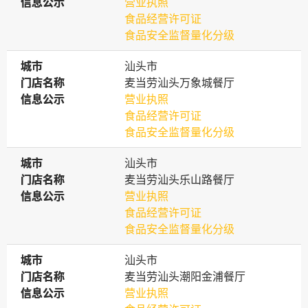
信息公示
信息公示
营业执照
食品经营许可证
食品安全监督量化分级
城市
城市
汕头市
门店名称
门店名称
麦当劳汕头万象城餐厅
信息公示
信息公示
营业执照
食品经营许可证
食品安全监督量化分级
城市
城市
汕头市
门店名称
门店名称
麦当劳汕头乐山路餐厅
信息公示
信息公示
营业执照
食品经营许可证
食品安全监督量化分级
城市
城市
汕头市
门店名称
门店名称
麦当劳汕头潮阳金浦餐厅
信息公示
信息公示
营业执照