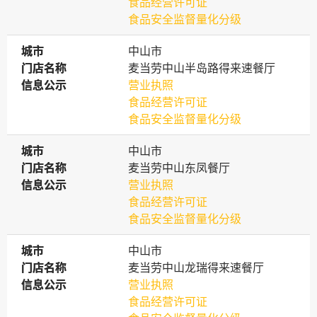
食品经营许可证
食品安全监督量化分级
城市
城市
中山市
门店名称
门店名称
麦当劳中山半岛路得来速餐厅
信息公示
信息公示
营业执照
食品经营许可证
食品安全监督量化分级
城市
城市
中山市
门店名称
门店名称
麦当劳中山东凤餐厅
信息公示
信息公示
营业执照
食品经营许可证
食品安全监督量化分级
城市
城市
中山市
门店名称
门店名称
麦当劳中山龙瑞得来速餐厅
信息公示
信息公示
营业执照
食品经营许可证