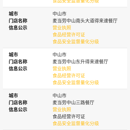
食品安全监督量化分级
城市
城市
中山市
门店名称
门店名称
麦当劳中山南头大道得来速餐厅
信息公示
信息公示
营业执照
食品经营许可证
食品安全监督量化分级
城市
城市
中山市
门店名称
门店名称
麦当劳中山东升得来速餐厅
信息公示
信息公示
营业执照
食品经营许可证
食品安全监督量化分级
城市
城市
中山市
门店名称
门店名称
麦当劳中山三路餐厅
信息公示
信息公示
营业执照
食品经营许可证
食品安全监督量化分级