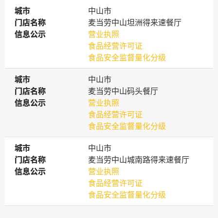
城市
城市
中山市
门店名称
门店名称
麦当劳中山坦洲得来速餐厅
信息公示
信息公示
营业执照
食品经营许可证
食品安全监督量化分级
城市
城市
中山市
门店名称
门店名称
麦当劳中山码头餐厅
信息公示
信息公示
营业执照
食品经营许可证
食品安全监督量化分级
城市
城市
中山市
门店名称
门店名称
麦当劳中山城南路得来速餐厅
信息公示
信息公示
营业执照
食品经营许可证
食品安全监督量化分级