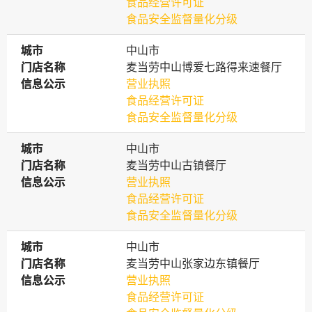
食品经营许可证
食品安全监督量化分级
城市
城市
中山市
门店名称
门店名称
麦当劳中山博爱七路得来速餐厅
信息公示
信息公示
营业执照
食品经营许可证
食品安全监督量化分级
城市
城市
中山市
门店名称
门店名称
麦当劳中山古镇餐厅
信息公示
信息公示
营业执照
食品经营许可证
食品安全监督量化分级
城市
城市
中山市
门店名称
门店名称
麦当劳中山张家边东镇餐厅
信息公示
信息公示
营业执照
食品经营许可证