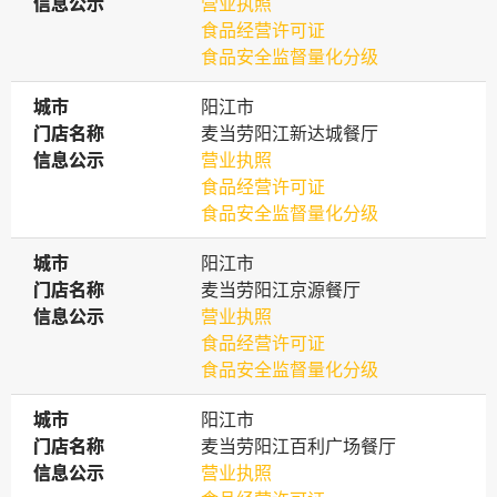
信息公示
信息公示
营业执照
食品经营许可证
食品安全监督量化分级
城市
城市
阳江市
门店名称
门店名称
麦当劳阳江新达城餐厅
信息公示
信息公示
营业执照
食品经营许可证
食品安全监督量化分级
城市
城市
阳江市
门店名称
门店名称
麦当劳阳江京源餐厅
信息公示
信息公示
营业执照
食品经营许可证
食品安全监督量化分级
城市
城市
阳江市
门店名称
门店名称
麦当劳阳江百利广场餐厅
信息公示
信息公示
营业执照