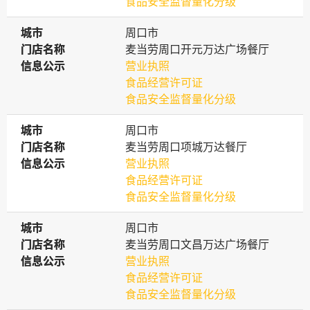
食品安全监督量化分级
城市
城市
周口市
门店名称
门店名称
麦当劳周口开元万达广场餐厅
信息公示
信息公示
营业执照
食品经营许可证
食品安全监督量化分级
城市
城市
周口市
门店名称
门店名称
麦当劳周口项城万达餐厅
信息公示
信息公示
营业执照
食品经营许可证
食品安全监督量化分级
城市
城市
周口市
门店名称
门店名称
麦当劳周口文昌万达广场餐厅
信息公示
信息公示
营业执照
食品经营许可证
食品安全监督量化分级