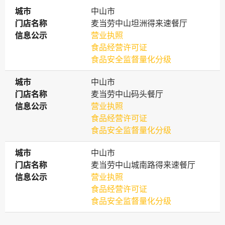
城市
城市
中山市
门店名称
门店名称
麦当劳中山坦洲得来速餐厅
信息公示
信息公示
营业执照
食品经营许可证
食品安全监督量化分级
城市
城市
中山市
门店名称
门店名称
麦当劳中山码头餐厅
信息公示
信息公示
营业执照
食品经营许可证
食品安全监督量化分级
城市
城市
中山市
门店名称
门店名称
麦当劳中山城南路得来速餐厅
信息公示
信息公示
营业执照
食品经营许可证
食品安全监督量化分级