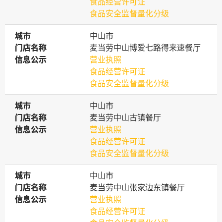
食品经营许可证
食品安全监督量化分级
城市
城市
中山市
门店名称
门店名称
麦当劳中山博爱七路得来速餐厅
信息公示
信息公示
营业执照
食品经营许可证
食品安全监督量化分级
城市
城市
中山市
门店名称
门店名称
麦当劳中山古镇餐厅
信息公示
信息公示
营业执照
食品经营许可证
食品安全监督量化分级
城市
城市
中山市
门店名称
门店名称
麦当劳中山张家边东镇餐厅
信息公示
信息公示
营业执照
食品经营许可证