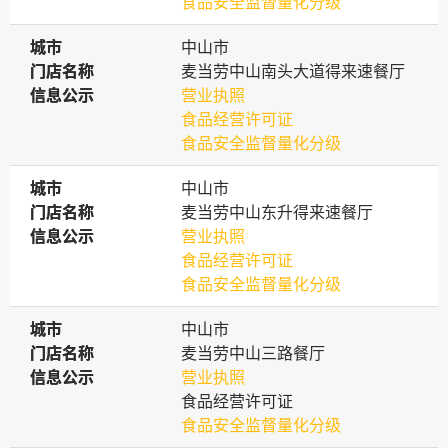
食品安全监督量化分级
城市
城市
中山市
门店名称
门店名称
麦当劳中山南头大道得来速餐厅
信息公示
信息公示
营业执照
食品经营许可证
食品安全监督量化分级
城市
城市
中山市
门店名称
门店名称
麦当劳中山东升得来速餐厅
信息公示
信息公示
营业执照
食品经营许可证
食品安全监督量化分级
城市
城市
中山市
门店名称
门店名称
麦当劳中山三路餐厅
信息公示
信息公示
营业执照
食品经营许可证
食品安全监督量化分级