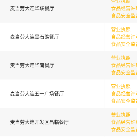
营业执照
麦当劳大连华联餐厅
食品经营许
食品安全监
营业执照
麦当劳大连黑石礁餐厅
食品经营许
食品安全监
营业执照
麦当劳大连华南餐厅
食品经营许
食品安全监
营业执照
麦当劳大连五一广场餐厅
食品经营许
食品安全监
营业执照
麦当劳大连开发区昌临餐厅
食品经营许
食品安全监