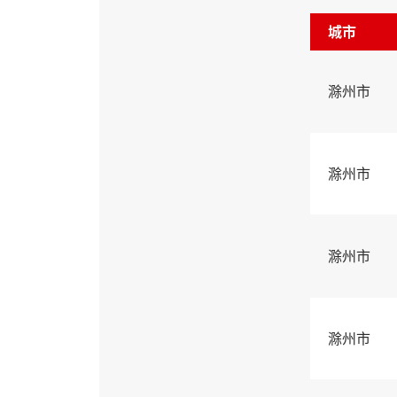
城市
滁州市
滁州市
滁州市
滁州市