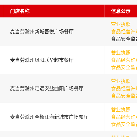
门店名称
信息公示
营业执照
麦当劳滁州新城吾悦广场餐厅
食品经营许
食品安全监
营业执照
麦当劳滁州凤阳联华超市餐厅
食品经营许
食品安全监
营业执照
麦当劳滁州定远安盐曲阳广场餐厅
食品经营许
食品安全监
营业执照
麦当劳滁州全椒江海新城市广场餐厅
食品经营许
食品安全监