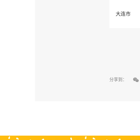
大连市

分享到：