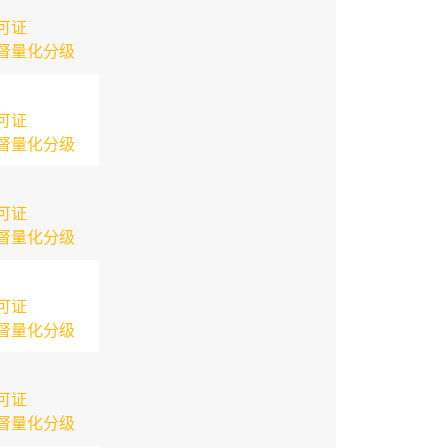
可证
督量化分级
可证
督量化分级
可证
督量化分级
可证
督量化分级
可证
督量化分级