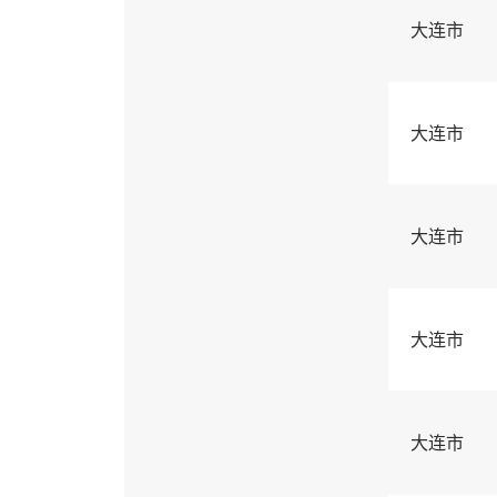
大连市
大连市
大连市
大连市
大连市