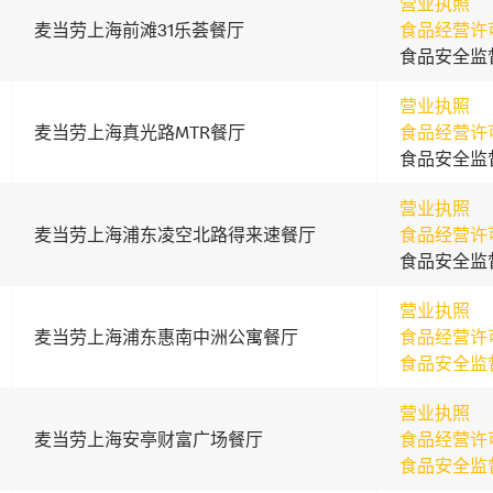
营业执照
麦当劳上海前滩31乐荟餐厅
食品经营许
食品安全监
营业执照
麦当劳上海真光路MTR餐厅
食品经营许
食品安全监
营业执照
麦当劳上海浦东凌空北路得来速餐厅
食品经营许
食品安全监
营业执照
麦当劳上海浦东惠南中洲公寓餐厅
食品经营许
食品安全监
营业执照
麦当劳上海安亭财富广场餐厅
食品经营许
食品安全监