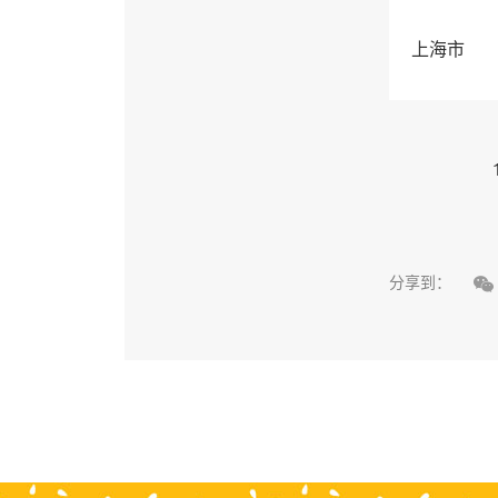
上海市

分享到：