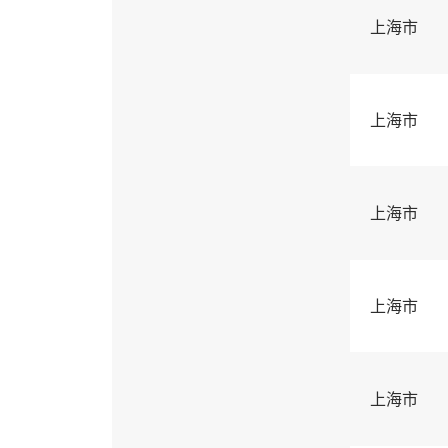
上海市
上海市
上海市
上海市
上海市