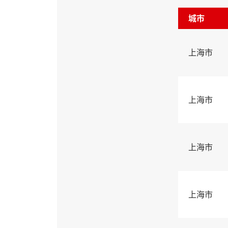
城市
上海市
上海市
上海市
上海市