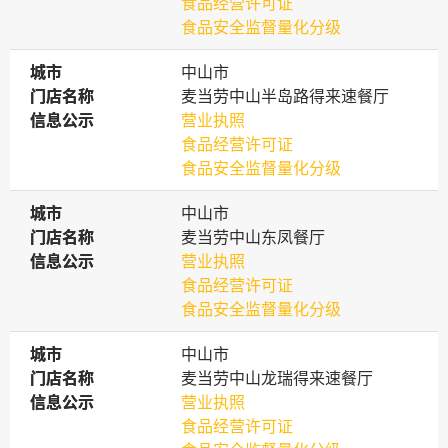
食品经营许可证
食品安全监督量化分级
城市
城市
中山市
门店名称
门店名称
麦当劳中山半岛路得来速餐厅
信息公示
信息公示
营业执照
食品经营许可证
食品安全监督量化分级
城市
城市
中山市
门店名称
门店名称
麦当劳中山东凤餐厅
信息公示
信息公示
营业执照
食品经营许可证
食品安全监督量化分级
城市
城市
中山市
门店名称
门店名称
麦当劳中山龙瑞得来速餐厅
信息公示
信息公示
营业执照
食品经营许可证