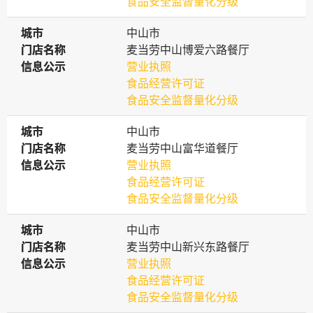
食品安全监督量化分级
城市
城市
中山市
门店名称
门店名称
麦当劳中山博爱六路餐厅
信息公示
信息公示
营业执照
食品经营许可证
食品安全监督量化分级
城市
城市
中山市
门店名称
门店名称
麦当劳中山富华道餐厅
信息公示
信息公示
营业执照
食品经营许可证
食品安全监督量化分级
城市
城市
中山市
门店名称
门店名称
麦当劳中山新兴东路餐厅
信息公示
信息公示
营业执照
食品经营许可证
食品安全监督量化分级