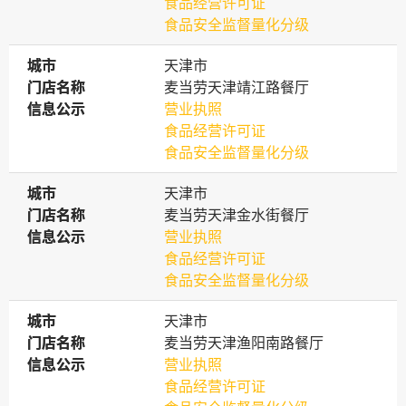
食品经营许可证
食品安全监督量化分级
城市
城市
天津市
门店名称
门店名称
麦当劳天津靖江路餐厅
信息公示
信息公示
营业执照
食品经营许可证
食品安全监督量化分级
城市
城市
天津市
门店名称
门店名称
麦当劳天津金水街餐厅
信息公示
信息公示
营业执照
食品经营许可证
食品安全监督量化分级
城市
城市
天津市
门店名称
门店名称
麦当劳天津渔阳南路餐厅
信息公示
信息公示
营业执照
食品经营许可证