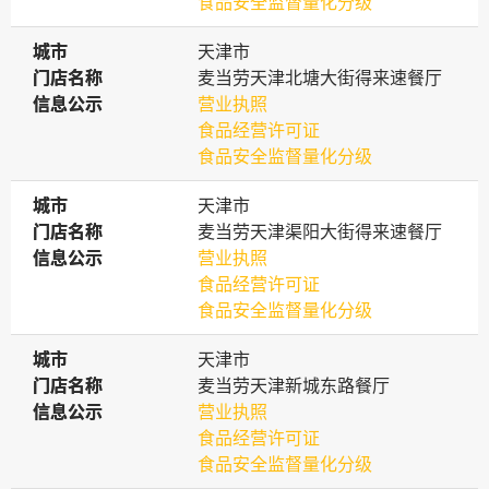
食品安全监督量化分级
城市
城市
天津市
门店名称
门店名称
麦当劳天津北塘大街得来速餐厅
信息公示
信息公示
营业执照
食品经营许可证
食品安全监督量化分级
城市
城市
天津市
门店名称
门店名称
麦当劳天津渠阳大街得来速餐厅
信息公示
信息公示
营业执照
食品经营许可证
食品安全监督量化分级
城市
城市
天津市
门店名称
门店名称
麦当劳天津新城东路餐厅
信息公示
信息公示
营业执照
食品经营许可证
食品安全监督量化分级