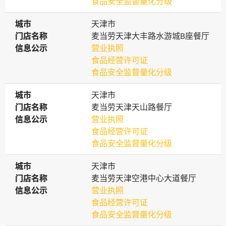
食品安全监督量化分级
城市
城市
天津市
门店名称
门店名称
麦当劳天津大丰路水游城B座餐厅
信息公示
信息公示
营业执照
食品经营许可证
食品安全监督量化分级
城市
城市
天津市
门店名称
门店名称
麦当劳天津天山路餐厅
信息公示
信息公示
营业执照
食品经营许可证
食品安全监督量化分级
城市
城市
天津市
门店名称
门店名称
麦当劳天津空港中心大道餐厅
信息公示
信息公示
营业执照
食品经营许可证
食品安全监督量化分级