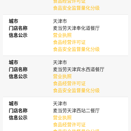
食品经营许可证
食品安全监督量化分级
城市
城市
天津市
门店名称
门店名称
麦当劳天津奉化道餐厅
信息公示
信息公示
营业执照
食品经营许可证
食品安全监督量化分级
城市
城市
天津市
门店名称
门店名称
麦当劳天津宾水西道餐厅
信息公示
信息公示
营业执照
食品经营许可证
食品安全监督量化分级
城市
城市
天津市
门店名称
门店名称
麦当劳天津西站二餐厅
信息公示
信息公示
营业执照
食品经营许可证