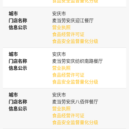
食品安全监督量化分级
城市
城市
安庆市
门店名称
门店名称
麦当劳安庆迎江餐厅
信息公示
信息公示
营业执照
食品经营许可证
食品安全监督量化分级
城市
城市
安庆市
门店名称
门店名称
麦当劳安庆纺织南路餐厅
信息公示
信息公示
营业执照
食品经营许可证
食品安全监督量化分级
城市
城市
安庆市
门店名称
门店名称
麦当劳安庆八佰伴餐厅
信息公示
信息公示
营业执照
食品经营许可证
食品安全监督量化分级