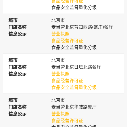
食品经营许可证
食品安全监督量化分级
城市
城市
北京市
门店名称
门店名称
麦当劳北京育知西路(盛庄)餐厅
信息公示
信息公示
营业执照
食品经营许可证
食品安全监督量化分级
城市
城市
北京市
门店名称
门店名称
麦当劳北京日坛北路餐厅
信息公示
信息公示
营业执照
食品经营许可证
食品安全监督量化分级
城市
城市
北京市
门店名称
门店名称
麦当劳北京华威路餐厅
信息公示
信息公示
营业执照
食品经营许可证