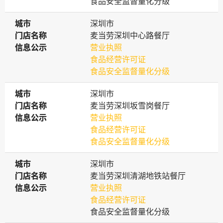
食品安全监督量化分级
城市
城市
深圳市
门店名称
门店名称
麦当劳深圳中心路餐厅
信息公示
信息公示
营业执照
食品经营许可证
食品安全监督量化分级
城市
城市
深圳市
门店名称
门店名称
麦当劳深圳坂雪岗餐厅
信息公示
信息公示
营业执照
食品经营许可证
食品安全监督量化分级
城市
城市
深圳市
门店名称
门店名称
麦当劳深圳清湖地铁站餐厅
信息公示
信息公示
营业执照
食品经营许可证
食品安全监督量化分级