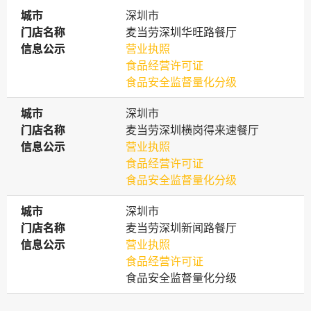
城市
城市
深圳市
门店名称
门店名称
麦当劳深圳华旺路餐厅
信息公示
信息公示
营业执照
食品经营许可证
食品安全监督量化分级
城市
城市
深圳市
门店名称
门店名称
麦当劳深圳横岗得来速餐厅
信息公示
信息公示
营业执照
食品经营许可证
食品安全监督量化分级
城市
城市
深圳市
门店名称
门店名称
麦当劳深圳新闻路餐厅
信息公示
信息公示
营业执照
食品经营许可证
食品安全监督量化分级