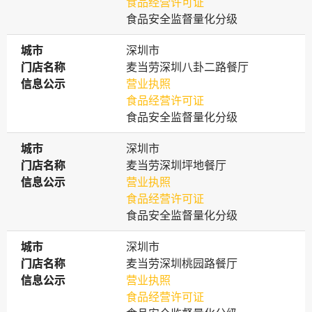
食品经营许可证
食品安全监督量化分级
城市
城市
深圳市
门店名称
门店名称
麦当劳深圳八卦二路餐厅
信息公示
信息公示
营业执照
食品经营许可证
食品安全监督量化分级
城市
城市
深圳市
门店名称
门店名称
麦当劳深圳坪地餐厅
信息公示
信息公示
营业执照
食品经营许可证
食品安全监督量化分级
城市
城市
深圳市
门店名称
门店名称
麦当劳深圳桃园路餐厅
信息公示
信息公示
营业执照
食品经营许可证