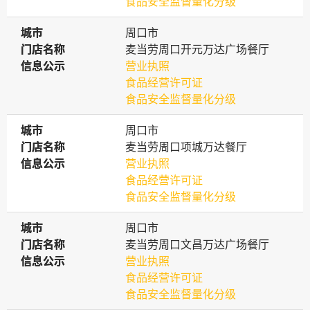
食品安全监督量化分级
城市
城市
周口市
门店名称
门店名称
麦当劳周口开元万达广场餐厅
信息公示
信息公示
营业执照
食品经营许可证
食品安全监督量化分级
城市
城市
周口市
门店名称
门店名称
麦当劳周口项城万达餐厅
信息公示
信息公示
营业执照
食品经营许可证
食品安全监督量化分级
城市
城市
周口市
门店名称
门店名称
麦当劳周口文昌万达广场餐厅
信息公示
信息公示
营业执照
食品经营许可证
食品安全监督量化分级