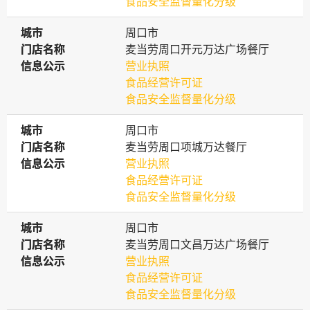
食品安全监督量化分级
城市
城市
周口市
门店名称
门店名称
麦当劳周口开元万达广场餐厅
信息公示
信息公示
营业执照
食品经营许可证
食品安全监督量化分级
城市
城市
周口市
门店名称
门店名称
麦当劳周口项城万达餐厅
信息公示
信息公示
营业执照
食品经营许可证
食品安全监督量化分级
城市
城市
周口市
门店名称
门店名称
麦当劳周口文昌万达广场餐厅
信息公示
信息公示
营业执照
食品经营许可证
食品安全监督量化分级