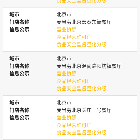
食品安全监督量化分级
城市
城市
北京市
门店名称
门店名称
麦当劳北京宏泰东街餐厅
信息公示
信息公示
营业执照
食品经营许可证
食品安全监督量化分级
城市
城市
北京市
门店名称
门店名称
麦当劳北京温南路阳坊镇餐厅
信息公示
信息公示
营业执照
食品经营许可证
食品安全监督量化分级
城市
城市
北京市
门店名称
门店名称
麦当劳北京关庄一号餐厅
信息公示
信息公示
营业执照
食品经营许可证
食品安全监督量化分级