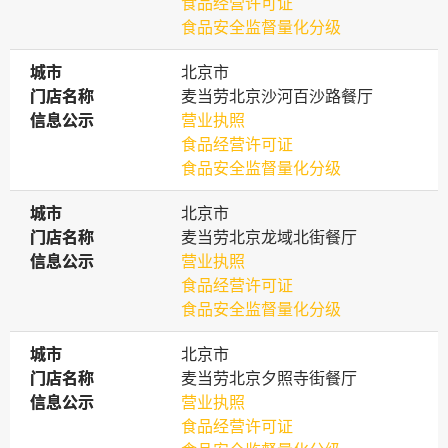
食品经营许可证
食品安全监督量化分级
城市
城市
北京市
门店名称
门店名称
麦当劳北京沙河百沙路餐厅
信息公示
信息公示
营业执照
食品经营许可证
食品安全监督量化分级
城市
城市
北京市
门店名称
门店名称
麦当劳北京龙域北街餐厅
信息公示
信息公示
营业执照
食品经营许可证
食品安全监督量化分级
城市
城市
北京市
门店名称
门店名称
麦当劳北京夕照寺街餐厅
信息公示
信息公示
营业执照
食品经营许可证