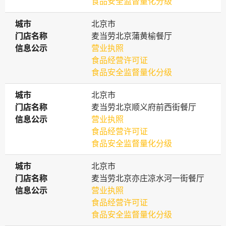
食品安全监督量化分级
城市
城市
北京市
门店名称
门店名称
麦当劳北京蒲黄榆餐厅
信息公示
信息公示
营业执照
食品经营许可证
食品安全监督量化分级
城市
城市
北京市
门店名称
门店名称
麦当劳北京顺义府前西街餐厅
信息公示
信息公示
营业执照
食品经营许可证
食品安全监督量化分级
城市
城市
北京市
门店名称
门店名称
麦当劳北京亦庄凉水河一街餐厅
信息公示
信息公示
营业执照
食品经营许可证
食品安全监督量化分级