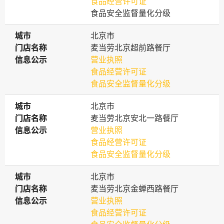
食品经营许可证
食品安全监督量化分级
城市
城市
北京市
门店名称
门店名称
麦当劳北京超前路餐厅
信息公示
信息公示
营业执照
食品经营许可证
食品安全监督量化分级
城市
城市
北京市
门店名称
门店名称
麦当劳北京安北一路餐厅
信息公示
信息公示
营业执照
食品经营许可证
食品安全监督量化分级
城市
城市
北京市
门店名称
门店名称
麦当劳北京金蝉西路餐厅
信息公示
信息公示
营业执照
食品经营许可证