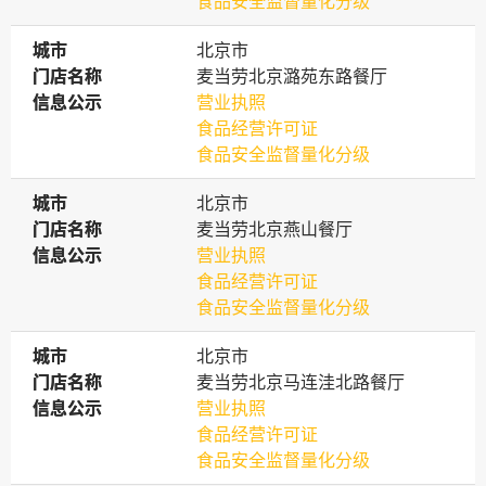
食品安全监督量化分级
城市
城市
北京市
门店名称
门店名称
麦当劳北京潞苑东路餐厅
信息公示
信息公示
营业执照
食品经营许可证
食品安全监督量化分级
城市
城市
北京市
门店名称
门店名称
麦当劳北京燕山餐厅
信息公示
信息公示
营业执照
食品经营许可证
食品安全监督量化分级
城市
城市
北京市
门店名称
门店名称
麦当劳北京马连洼北路餐厅
信息公示
信息公示
营业执照
食品经营许可证
食品安全监督量化分级