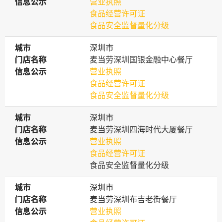
信息公示
信息公示
营业执照
食品经营许可证
食品安全监督量化分级
城市
城市
深圳市
门店名称
门店名称
麦当劳深圳国银金融中心餐厅
信息公示
信息公示
营业执照
食品经营许可证
食品安全监督量化分级
城市
城市
深圳市
门店名称
门店名称
麦当劳深圳四海时代大厦餐厅
信息公示
信息公示
营业执照
食品经营许可证
食品安全监督量化分级
城市
城市
深圳市
门店名称
门店名称
麦当劳深圳布吉老街餐厅
信息公示
信息公示
营业执照