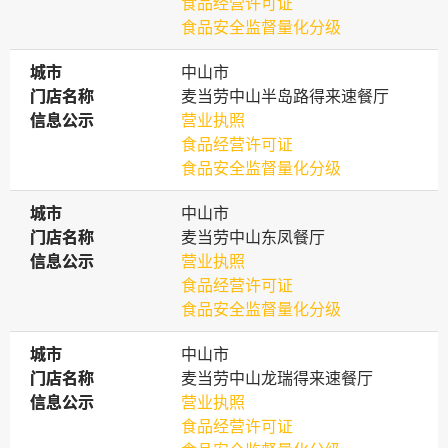
食品经营许可证
食品安全监督量化分级
城市
城市
中山市
门店名称
门店名称
麦当劳中山半岛路得来速餐厅
信息公示
信息公示
营业执照
食品经营许可证
食品安全监督量化分级
城市
城市
中山市
门店名称
门店名称
麦当劳中山东凤餐厅
信息公示
信息公示
营业执照
食品经营许可证
食品安全监督量化分级
城市
城市
中山市
门店名称
门店名称
麦当劳中山龙瑞得来速餐厅
信息公示
信息公示
营业执照
食品经营许可证