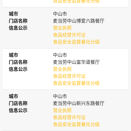
食品安全监督量化分级
城市
城市
中山市
门店名称
门店名称
麦当劳中山博爱六路餐厅
信息公示
信息公示
营业执照
食品经营许可证
食品安全监督量化分级
城市
城市
中山市
门店名称
门店名称
麦当劳中山富华道餐厅
信息公示
信息公示
营业执照
食品经营许可证
食品安全监督量化分级
城市
城市
中山市
门店名称
门店名称
麦当劳中山新兴东路餐厅
信息公示
信息公示
营业执照
食品经营许可证
食品安全监督量化分级