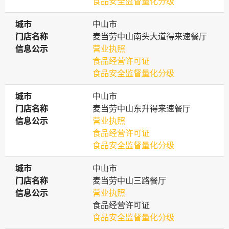
食品安全监督量化分级
城市
城市
中山市
门店名称
门店名称
麦当劳中山南头大道得来速餐厅
信息公示
信息公示
营业执照
食品经营许可证
食品安全监督量化分级
城市
城市
中山市
门店名称
门店名称
麦当劳中山东升得来速餐厅
信息公示
信息公示
营业执照
食品经营许可证
食品安全监督量化分级
城市
城市
中山市
门店名称
门店名称
麦当劳中山三路餐厅
信息公示
信息公示
营业执照
食品经营许可证
食品安全监督量化分级