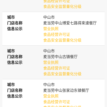
食品经营许可证
食品安全监督量化分级
城市
城市
中山市
门店名称
门店名称
麦当劳中山博爱七路得来速餐厅
信息公示
信息公示
营业执照
食品经营许可证
食品安全监督量化分级
城市
城市
中山市
门店名称
门店名称
麦当劳中山古镇餐厅
信息公示
信息公示
营业执照
食品经营许可证
食品安全监督量化分级
城市
城市
中山市
门店名称
门店名称
麦当劳中山张家边东镇餐厅
信息公示
信息公示
营业执照
食品经营许可证