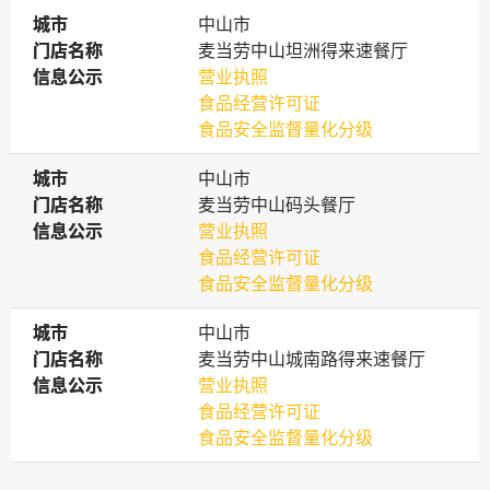
城市
城市
中山市
门店名称
门店名称
麦当劳中山坦洲得来速餐厅
信息公示
信息公示
营业执照
食品经营许可证
食品安全监督量化分级
城市
城市
中山市
门店名称
门店名称
麦当劳中山码头餐厅
信息公示
信息公示
营业执照
食品经营许可证
食品安全监督量化分级
城市
城市
中山市
门店名称
门店名称
麦当劳中山城南路得来速餐厅
信息公示
信息公示
营业执照
食品经营许可证
食品安全监督量化分级