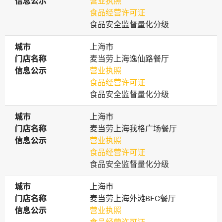
信息公示
信息公示
营业执照
食品经营许可证
食品安全监督量化分级
城市
城市
上海市
门店名称
门店名称
麦当劳上海逸仙路餐厅
信息公示
信息公示
营业执照
食品经营许可证
食品安全监督量化分级
城市
城市
上海市
门店名称
门店名称
麦当劳上海我格广场餐厅
信息公示
信息公示
营业执照
食品经营许可证
食品安全监督量化分级
城市
城市
上海市
门店名称
门店名称
麦当劳上海外滩BFC餐厅
信息公示
信息公示
营业执照