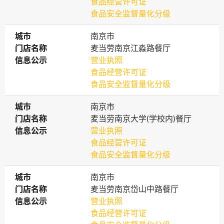
食品经营许可证
食品安全监督量化分级
城市
城市
南京市
门店名称
门店名称
麦当劳南京江淼路餐厅
信息公示
信息公示
营业执照
食品经营许可证
食品安全监督量化分级
城市
城市
南京市
门店名称
门店名称
麦当劳南京大学(学校内)餐厅
信息公示
信息公示
营业执照
食品经营许可证
食品安全监督量化分级
城市
城市
南京市
门店名称
门店名称
麦当劳南京岱山中路餐厅
信息公示
信息公示
营业执照
食品经营许可证