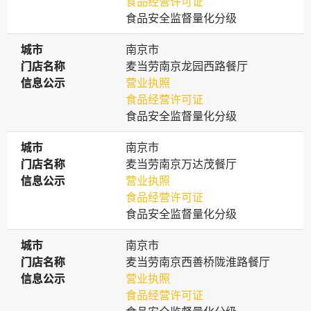
食品经营许可证
食品安全监督量化分级
城市
城市
南京市
门店名称
门店名称
麦当劳南京龙园西路餐厅
信息公示
信息公示
营业执照
食品经营许可证
食品安全监督量化分级
城市
城市
南京市
门店名称
门店名称
麦当劳南京万达茂餐厅
信息公示
信息公示
营业执照
食品经营许可证
食品安全监督量化分级
城市
城市
南京市
门店名称
门店名称
麦当劳南京西善桥陇淮路餐厅
信息公示
信息公示
营业执照
食品经营许可证