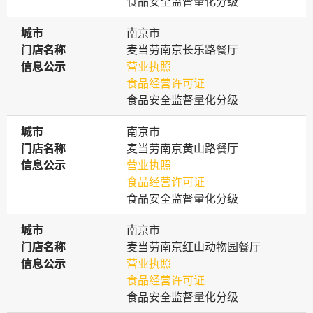
食品安全监督量化分级
城市
城市
南京市
门店名称
门店名称
麦当劳南京长乐路餐厅
信息公示
信息公示
营业执照
食品经营许可证
食品安全监督量化分级
城市
城市
南京市
门店名称
门店名称
麦当劳南京黄山路餐厅
信息公示
信息公示
营业执照
食品经营许可证
食品安全监督量化分级
城市
城市
南京市
门店名称
门店名称
麦当劳南京红山动物园餐厅
信息公示
信息公示
营业执照
食品经营许可证
食品安全监督量化分级