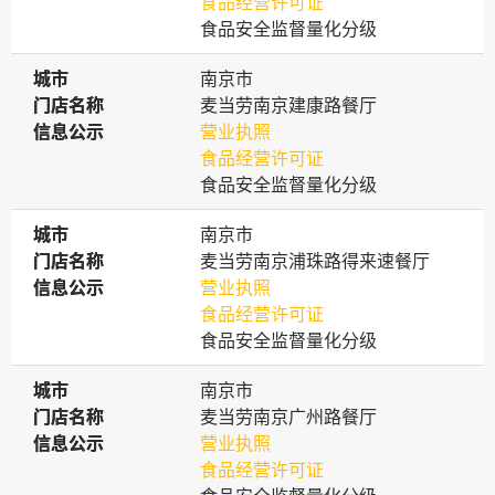
食品经营许可证
食品安全监督量化分级
城市
城市
南京市
门店名称
门店名称
麦当劳南京建康路餐厅
信息公示
信息公示
营业执照
食品经营许可证
食品安全监督量化分级
城市
城市
南京市
门店名称
门店名称
麦当劳南京浦珠路得来速餐厅
信息公示
信息公示
营业执照
食品经营许可证
食品安全监督量化分级
城市
城市
南京市
门店名称
门店名称
麦当劳南京广州路餐厅
信息公示
信息公示
营业执照
食品经营许可证