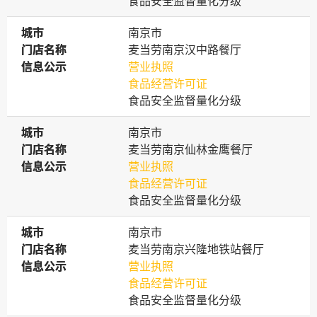
食品安全监督量化分级
城市
城市
南京市
门店名称
门店名称
麦当劳南京汉中路餐厅
信息公示
信息公示
营业执照
食品经营许可证
食品安全监督量化分级
城市
城市
南京市
门店名称
门店名称
麦当劳南京仙林金鹰餐厅
信息公示
信息公示
营业执照
食品经营许可证
食品安全监督量化分级
城市
城市
南京市
门店名称
门店名称
麦当劳南京兴隆地铁站餐厅
信息公示
信息公示
营业执照
食品经营许可证
食品安全监督量化分级